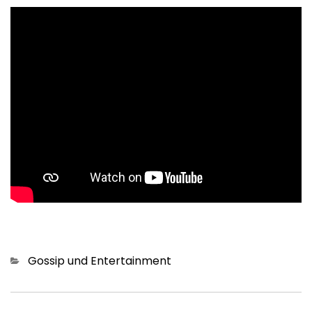
Kategorien
Gossip und Entertainment
Beitragsnavigation