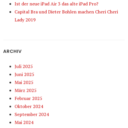
Ist der neue iPad Air 3 das alte iPad Pro?
Capital Bra und Dieter Bohlen machen Cheri Cheri
Lady 2019
ARCHIV
Juli 2025
Juni 2025
Mai 2025
März 2025
Februar 2025
Oktober 2024
September 2024
Mai 2024