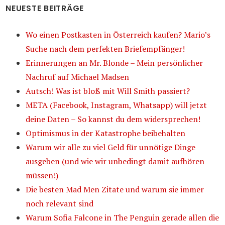
NEUESTE BEITRÄGE
Wo einen Postkasten in Österreich kaufen? Mario’s
Suche nach dem perfekten Briefempfänger!
Erinnerungen an Mr. Blonde – Mein persönlicher
Nachruf auf Michael Madsen
Autsch! Was ist bloß mit Will Smith passiert?
META (Facebook, Instagram, Whatsapp) will jetzt
deine Daten – So kannst du dem widersprechen!
Optimismus in der Katastrophe beibehalten
Warum wir alle zu viel Geld für unnötige Dinge
ausgeben (und wie wir unbedingt damit aufhören
müssen!)
Die besten Mad Men Zitate und warum sie immer
noch relevant sind
Warum Sofia Falcone in The Penguin gerade allen die