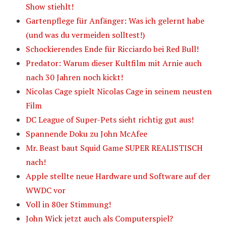
Show stiehlt!
Gartenpflege für Anfänger: Was ich gelernt habe
(und was du vermeiden solltest!)
Schockierendes Ende für Ricciardo bei Red Bull!
Predator: Warum dieser Kultfilm mit Arnie auch
nach 30 Jahren noch kickt!
Nicolas Cage spielt Nicolas Cage in seinem neusten
Film
DC League of Super-Pets sieht richtig gut aus!
Spannende Doku zu John McAfee
Mr. Beast baut Squid Game SUPER REALISTISCH
nach!
Apple stellte neue Hardware und Software auf der
WWDC vor
Voll in 80er Stimmung!
John Wick jetzt auch als Computerspiel?