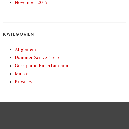
November 2017
KATEGORIEN
Allgemein
Dummer Zeitvertreib
Gossip und Entertainment
Mucke
Privates