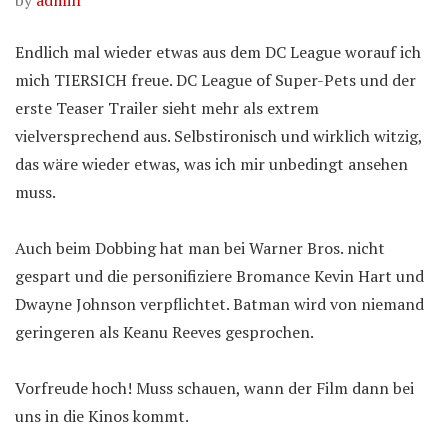
by
admin
Endlich mal wieder etwas aus dem DC League worauf ich
mich TIERSICH freue. DC League of Super-Pets und der
erste Teaser Trailer sieht mehr als extrem
vielversprechend aus. Selbstironisch und wirklich witzig,
das wäre wieder etwas, was ich mir unbedingt ansehen
muss.
Auch beim Dobbing hat man bei Warner Bros. nicht
gespart und die personifiziere Bromance Kevin Hart und
Dwayne Johnson verpflichtet. Batman wird von niemand
geringeren als Keanu Reeves gesprochen.
Vorfreude hoch! Muss schauen, wann der Film dann bei
uns in die Kinos kommt.