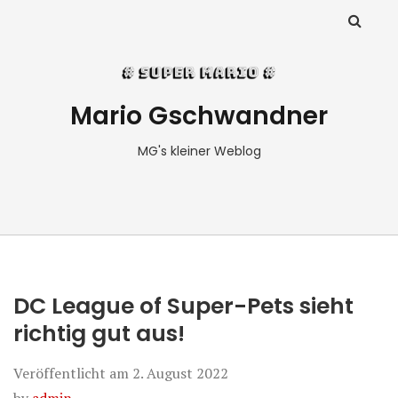
Mario Gschwandner
MG's kleiner Weblog
DC League of Super-Pets sieht
richtig gut aus!
Veröffentlicht am
2. August 2022