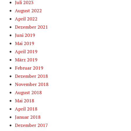
Juli 2023
August 2022
April 2022
Dezember 2021
Juni 2019
Mai 2019
April 2019
März 2019
Februar 2019
Dezember 2018
November 2018
August 2018
Mai 2018
April 2018
Januar 2018
Dezember 2017