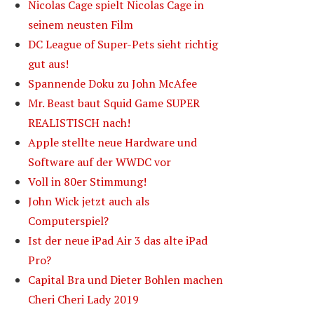
Nicolas Cage spielt Nicolas Cage in
seinem neusten Film
DC League of Super-Pets sieht richtig
gut aus!
Spannende Doku zu John McAfee
Mr. Beast baut Squid Game SUPER
REALISTISCH nach!
Apple stellte neue Hardware und
Software auf der WWDC vor
Voll in 80er Stimmung!
John Wick jetzt auch als
Computerspiel?
Ist der neue iPad Air 3 das alte iPad
Pro?
Capital Bra und Dieter Bohlen machen
Cheri Cheri Lady 2019