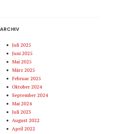
ARCHIV
Juli 2025
Juni 2025
Mai 2025
März 2025
Februar 2025
Oktober 2024
September 2024
Mai 2024
Juli 2023
August 2022
April 2022