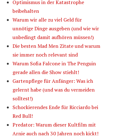
Optimismus in der Katastrophe
beibehalten
Warum wir alle zu viel Geld für
unnötige Dinge ausgeben (und wie wir
unbedingt damit aufhören müssen!)
Die besten Mad Men Zitate und warum
sie immer noch relevant sind
Warum Sofia Falcone in The Penguin
gerade allen die Show stiehlt!
Gartenpflege für Anfänger: Was ich
gelernt habe (und was du vermeiden
solltest!)
Schockierendes Ende für Ricciardo bei
Red Bull!
Predator: Warum dieser Kultfilm mit
Arnie auch nach 30 Jahren noch kickt!