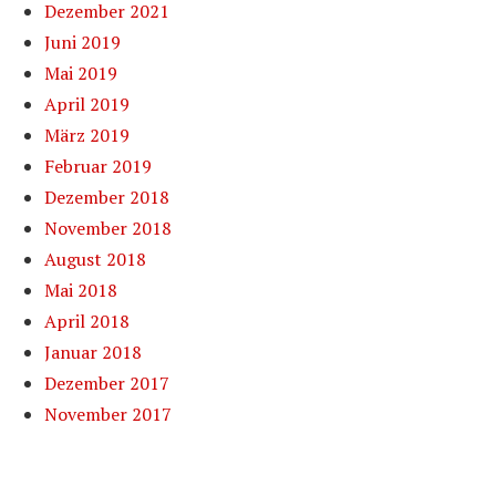
Dezember 2021
Juni 2019
Mai 2019
April 2019
März 2019
Februar 2019
Dezember 2018
November 2018
August 2018
Mai 2018
April 2018
Januar 2018
Dezember 2017
November 2017