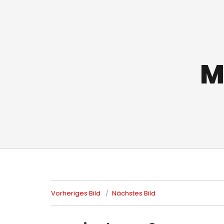
M
Vorheriges Bild
Nächstes Bild