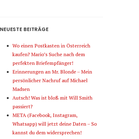
NEUESTE BEITRÄGE
Wo einen Postkasten in Österreich
kaufen? Mario’s Suche nach dem
perfekten Briefempfänger!
Erinnerungen an Mr. Blonde – Mein
persönlicher Nachruf auf Michael
Madsen
Autsch! Was ist bloß mit Will Smith
passiert?
META (Facebook, Instagram,
Whatsapp) will jetzt deine Daten – So
kannst du dem widersprechen!